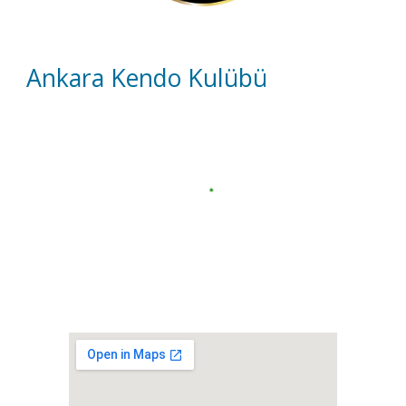
Ankara Kendo Kulübü