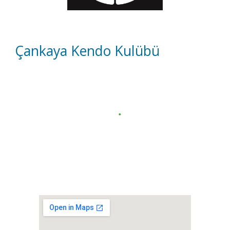
Çankaya
Kendo Kulübü