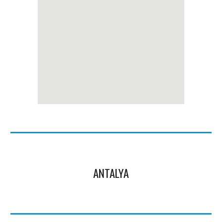
ANTALYA