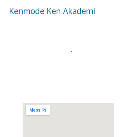
Kenmode Ken Akademi