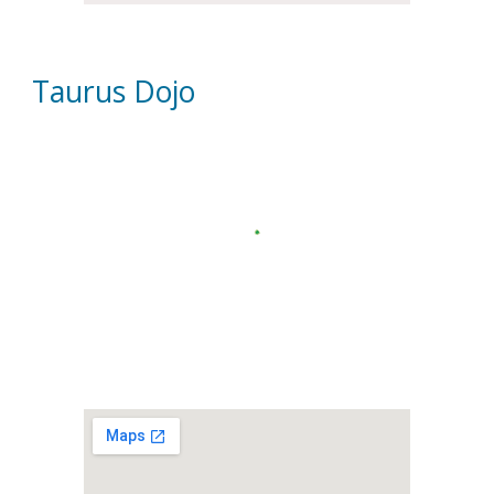
Taurus Dojo