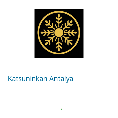
Katsuninkan Antalya