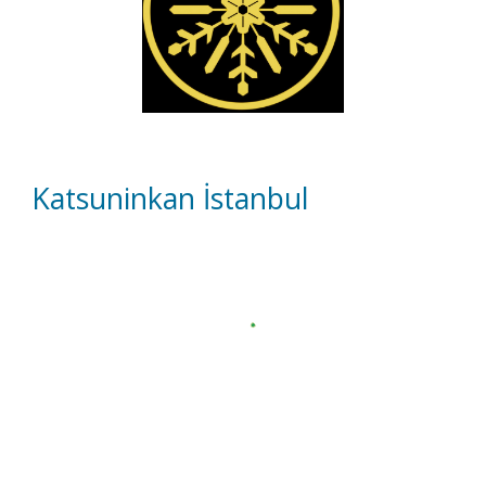
Katsuninkan İstanbul