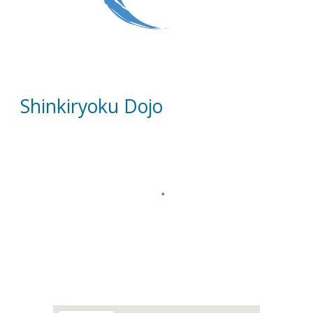
Shinkiryoku Dojo