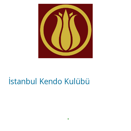
İstanbul Kendo Kulübü