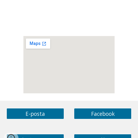
E-posta
Facebook