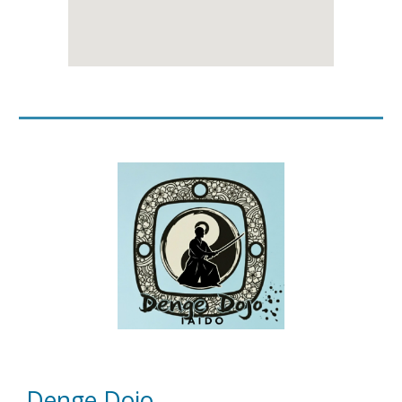
Denge Dojo