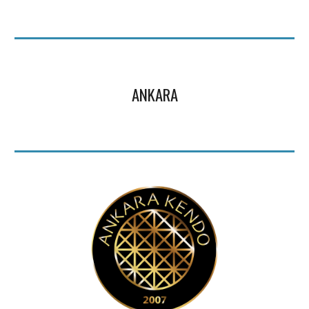
ANKARA