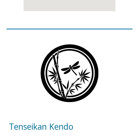
Tenseikan Kendo