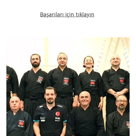
Başarıları için tıklayın