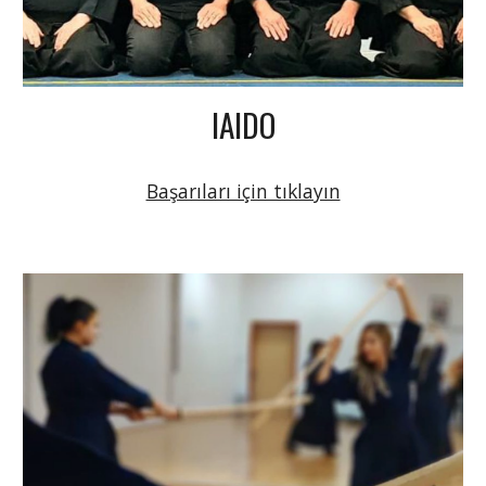
IAIDO
Başarıları için tıklayın